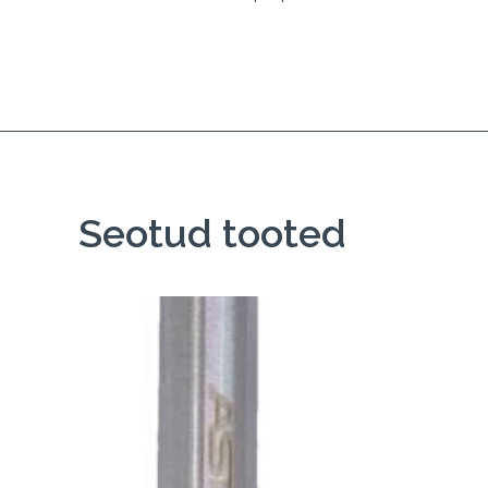
Seotud tooted